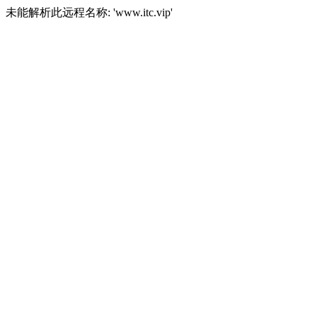
未能解析此远程名称: 'www.itc.vip'