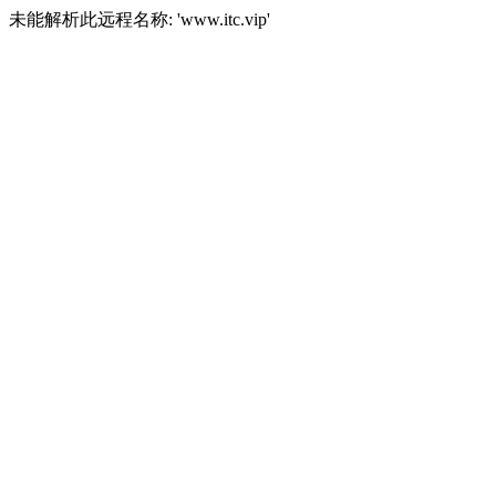
未能解析此远程名称: 'www.itc.vip'