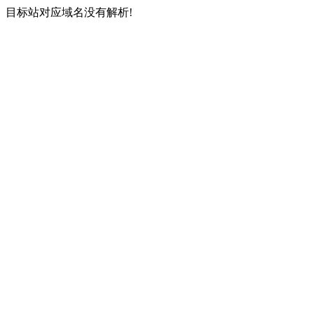
目标站对应域名没有解析!