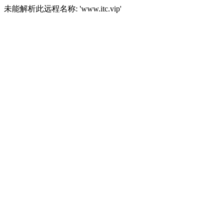
未能解析此远程名称: 'www.itc.vip'