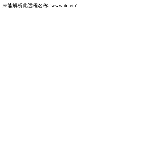
未能解析此远程名称: 'www.itc.vip'