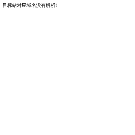
目标站对应域名没有解析!