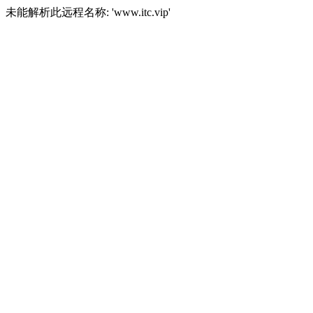
未能解析此远程名称: 'www.itc.vip'