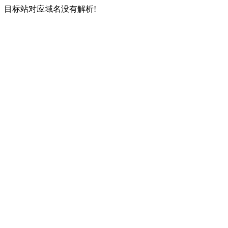
目标站对应域名没有解析!