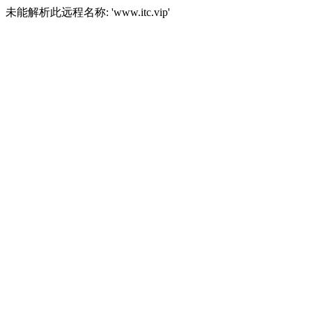
未能解析此远程名称: 'www.itc.vip'