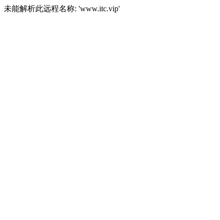
未能解析此远程名称: 'www.itc.vip'