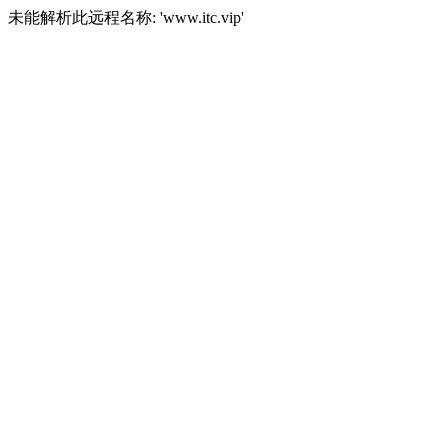
未能解析此远程名称: 'www.itc.vip'