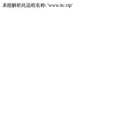
未能解析此远程名称: 'www.itc.vip'