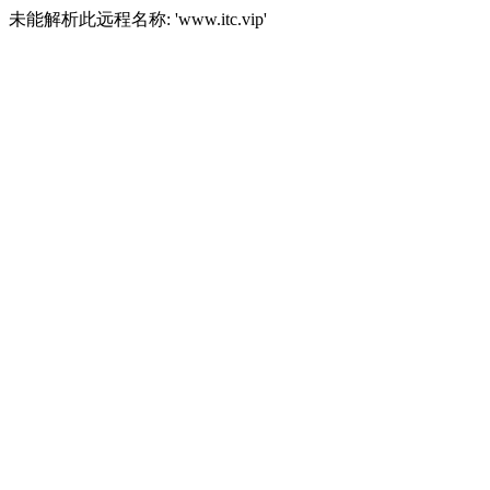
未能解析此远程名称: 'www.itc.vip'