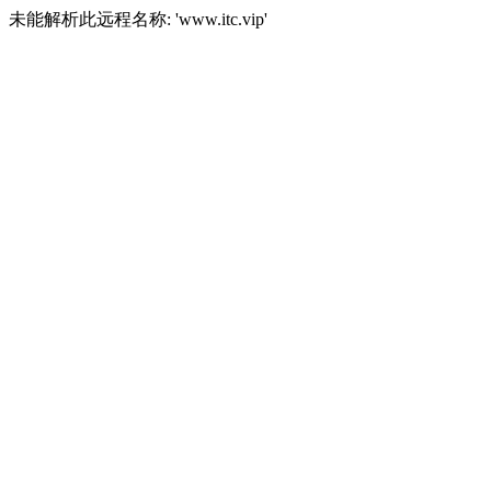
未能解析此远程名称: 'www.itc.vip'