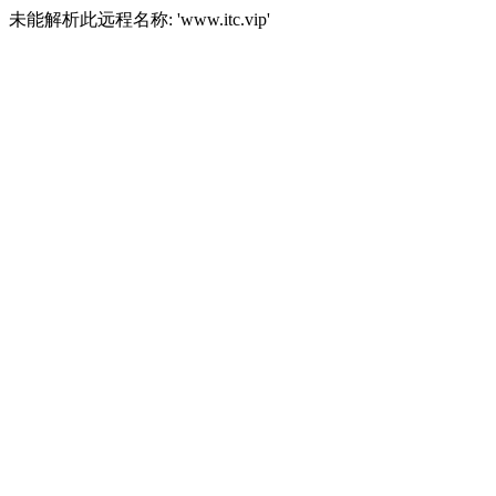
未能解析此远程名称: 'www.itc.vip'