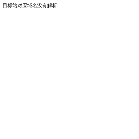
目标站对应域名没有解析!