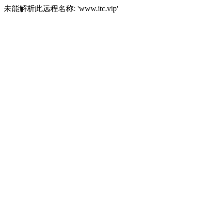
未能解析此远程名称: 'www.itc.vip'