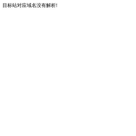
目标站对应域名没有解析!