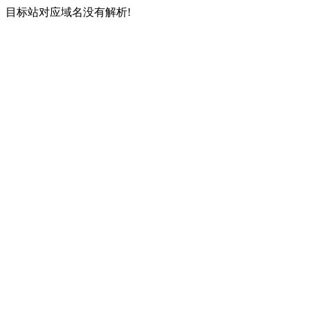
目标站对应域名没有解析!