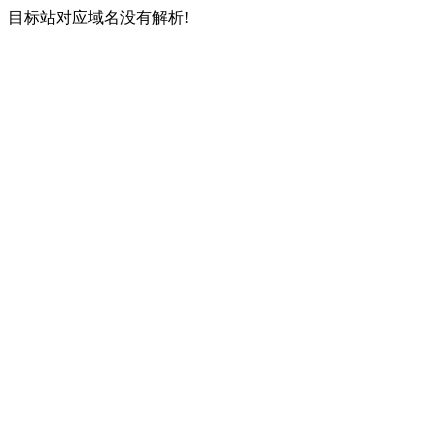
目标站对应域名没有解析!