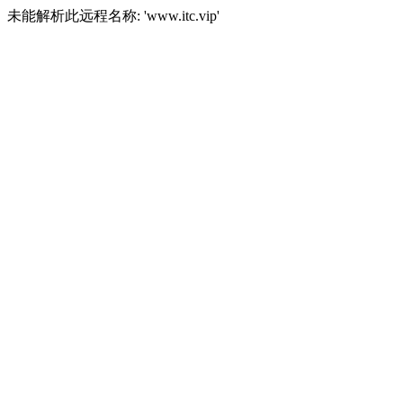
未能解析此远程名称: 'www.itc.vip'