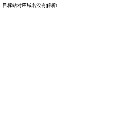
目标站对应域名没有解析!