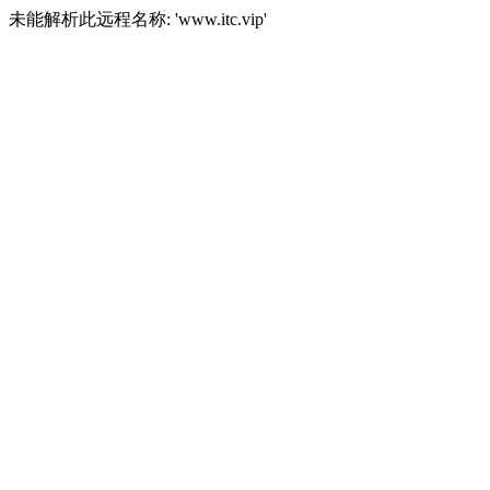
未能解析此远程名称: 'www.itc.vip'