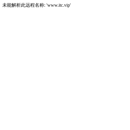
未能解析此远程名称: 'www.itc.vip'