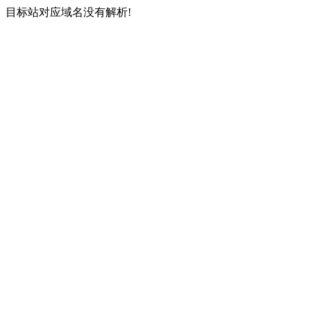
目标站对应域名没有解析!