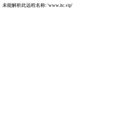
未能解析此远程名称: 'www.itc.vip'