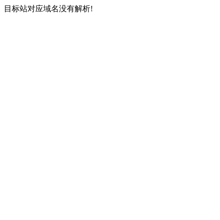
目标站对应域名没有解析!