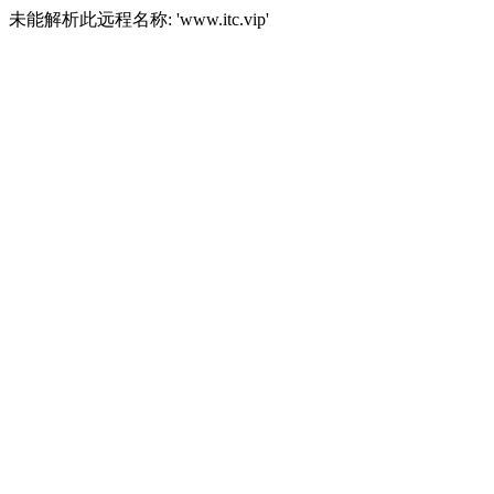
未能解析此远程名称: 'www.itc.vip'